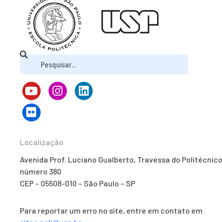
Localização
Avenida Prof. Luciano Gualberto, Travessa do Politécnico
número 380
CEP – 05508-010 – São Paulo – SP
Para reportar um erro no site, entre em contato em