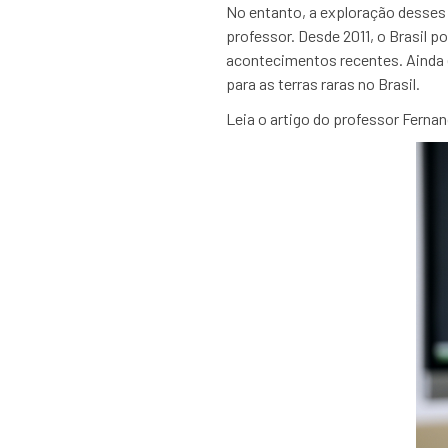
No entanto, a exploração desses m
professor. Desde 2011, o Brasil p
acontecimentos recentes. Ainda 
para as terras raras no Brasil.
Leia o artigo do professor Fernan