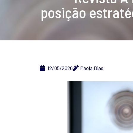
posição estraté
12/05/2026
Paola Dias