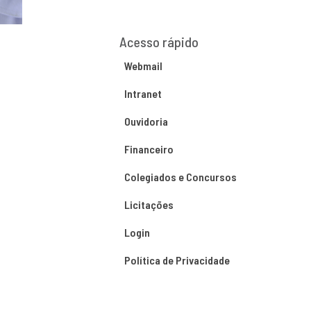
Acesso rápido
Webmail
Intranet
Ouvidoria
Financeiro
Colegiados e Concursos
Licitações
Login
Política de Privacidade