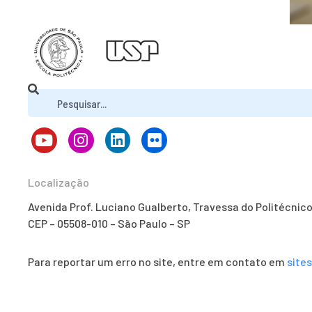
Localização
Avenida Prof. Luciano Gualberto, Travessa do Politécnic
CEP – 05508-010 – São Paulo – SP
Para reportar um erro no site, entre em contato em
site