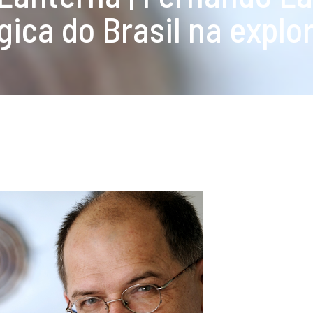
gica do Brasil na explo