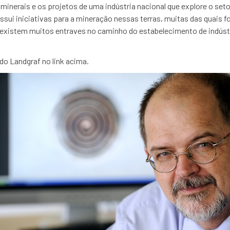
inerais e os projetos de uma indústria nacional que explore o seto
ossui iniciativas para a mineração nessas terras, muitas das quais
existem muitos entraves no caminho do estabelecimento de indúst
do Landgraf no link acima.