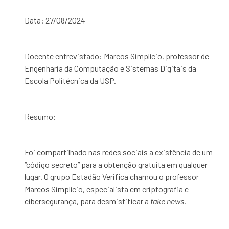
Data: 27/08/2024
Docente entrevistado: Marcos Simplício, professor de
Engenharia da Computação e Sistemas Digitais da
Escola Politécnica da USP.
Resumo:
Foi compartilhado nas redes sociais a existência de um
“código secreto” para a obtenção gratuita em qualquer
lugar. O grupo Estadão Verifica chamou o professor
Marcos Simplício, especialista em
criptografia e
cibersegurança
, para desmistificar a
fake news.