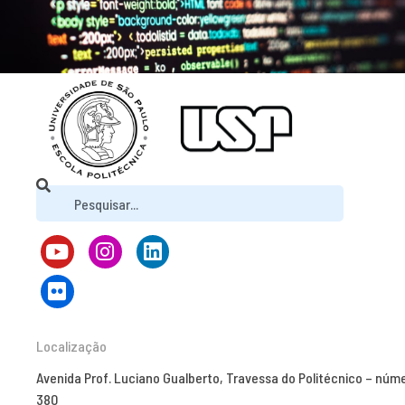
Localização
Avenida Prof. Luciano Gualberto, Travessa do Politécnico – núm
380