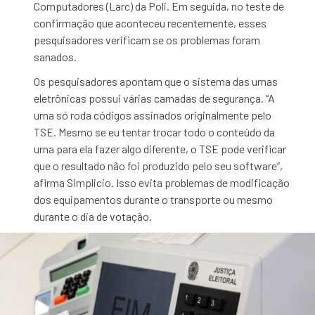
Computadores (Larc) da Poli. Em seguida, no teste de
confirmação que aconteceu recentemente, esses
pesquisadores verificam se os problemas foram
sanados.
Os pesquisadores apontam que o sistema das urnas
eletrônicas possui várias camadas de segurança. “A
urna só roda códigos assinados originalmente pelo
TSE. Mesmo se eu tentar trocar todo o conteúdo da
urna para ela fazer algo diferente, o TSE pode verificar
que o resultado não foi produzido pelo seu software”,
afirma Simplicio. Isso evita problemas de modificação
dos equipamentos durante o transporte ou mesmo
durante o dia de votação.