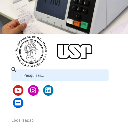
Localização