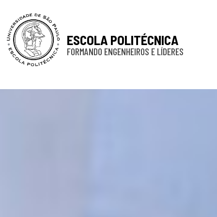
ESCOLA POLITÉCNICA
FORMANDO ENGENHEIROS E LÍDERES