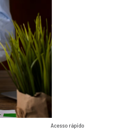
Acesso rápido