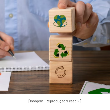
[Imagem: Reprodução/Freepik]