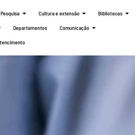
Pesquisa
Cultura e extensão
Bibliotecas
Departamentos
Comunicação
rtencimento