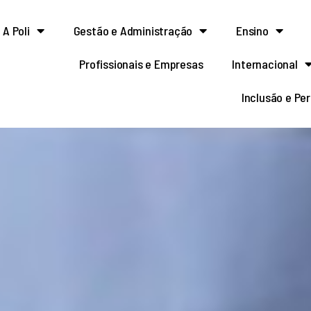
A Poli
Gestão e Administração
Ensino
Profissionais e Empresas
Internacional
Inclusão e Pe