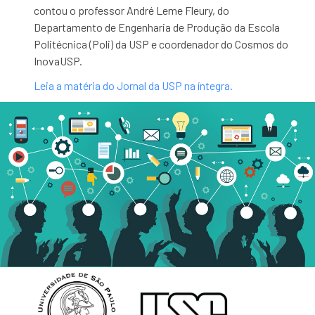
contou o professor André Leme Fleury, do
Departamento de Engenharia de Produção da Escola
Politécnica (Poli) da USP e coordenador do Cosmos do
InovaUSP.
Leia a matéria do Jornal da USP na íntegra.