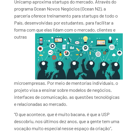
Unicamp aproxima startups do mercado. Através do
programa Ocean Novos Negócios (Ocean N2), a
parceria oferece treinamento para startups de todo o
País, desenvolvidas por estudantes, para facilitar a
forma com que elas lidam
com o mercado, clientes e
outras
microempresas. Por meio de mentorias individuais, o
projeto visa a ensinar sobre modelos de negócios,
interfaces de comunicação, as questões tecnológicas
e relacionadas ao mercado.
“O que acontece, que é muito bacana, é que a USP
descobriu, nos últimos dez anos, que a gente tem uma
vocação muito especial nesse espaço da criação”,