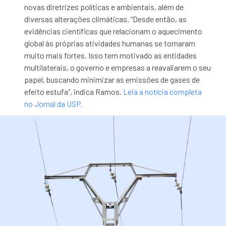
novas diretrizes políticas e ambientais, além de
diversas alterações climáticas. “Desde então, as
evidências científicas que relacionam o aquecimento
global às próprias atividades humanas se tornaram
muito mais fortes. Isso tem motivado as entidades
multilaterais, o governo e empresas a reavaliarem o seu
papel, buscando minimizar as emissões de gases de
efeito estufa”, indica Ramos.
Leia a notícia completa
no Jornal da USP.