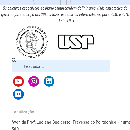
Os objetivos específicos do plano compreendem definir uma visão estratégica do
governo para energia até 2050 e fazer os recortes intermediários para 2030 e 2040
– Foto: Flick
Localização
Avenida Prof. Luciano Gualberto, Travessa do Politécnico – núm
380