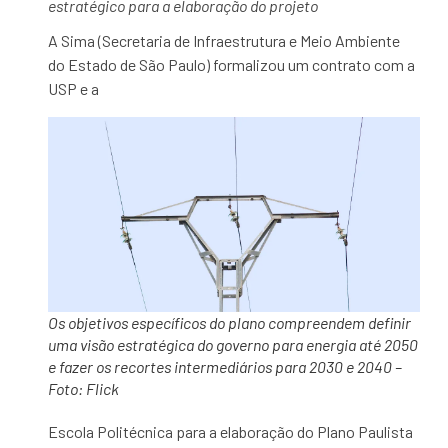
estratégico para a elaboração do projeto
A Sima (Secretaria de Infraestrutura e Meio Ambiente
do Estado de São Paulo) formalizou um contrato com a
USP e a
Os objetivos específicos do plano compreendem definir
uma visão estratégica do governo para energia até 2050
e fazer os recortes intermediários para 2030 e 2040 –
Foto: Flick
Escola Politécnica para a elaboração do Plano Paulista