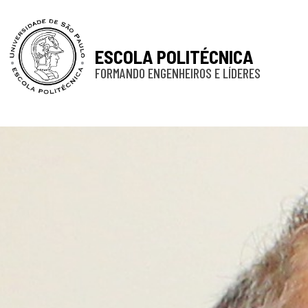
ESCOLA POLITÉCNICA
FORMANDO ENGENHEIROS E LÍDERES