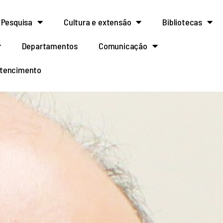
Pesquisa
Cultura e extensão
Bibliotecas
Departamentos
Comunicação
rtencimento