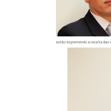
estão espremendo a receita das di