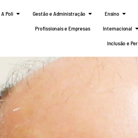
A Poli
Gestão e Administração
Ensino
Profissionais e Empresas
Internacional
Inclusão e Pe