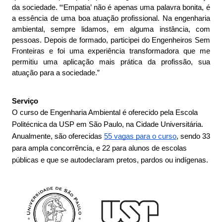
da sociedade. “‘Empatia’ não é apenas uma palavra bonita, é 
a essência de uma boa atuação profissional. Na engenharia 
ambiental, sempre lidamos, em alguma instância, com 
pessoas. Depois de formado, participei do Engenheiros Sem 
Fronteiras e foi uma experiência transformadora que me 
permitiu uma aplicação mais prática da profissão, sua 
atuação para a sociedade.”
Serviço
O curso de Engenharia Ambiental é oferecido pela Escola 
Politécnica da USP em São Paulo, na Cidade Universitária. 
Anualmente, são oferecidas 
55 vagas para o curso
, sendo 33 
para ampla concorrência, e 22 para alunos de escolas 
públicas e que se autodeclaram pretos, pardos ou indígenas.