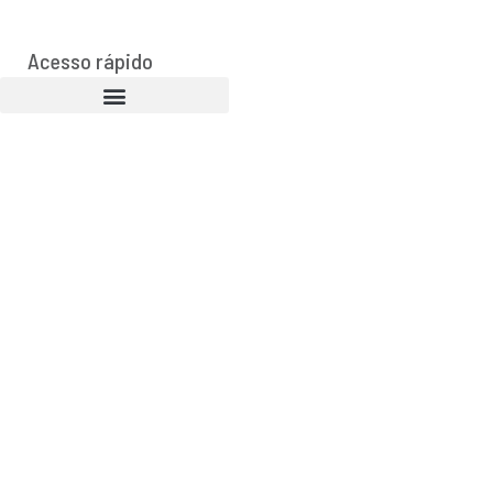
Acesso rápido