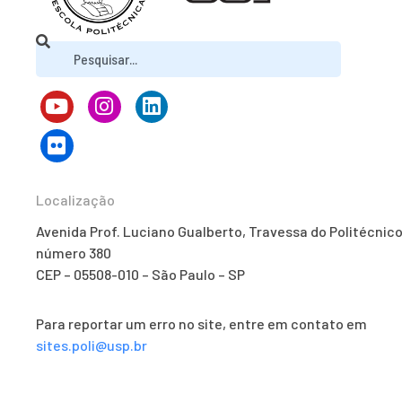
Localização
Avenida Prof. Luciano Gualberto, Travessa do Politécnico
número 380
CEP – 05508-010 – São Paulo – SP
Para reportar um erro no site, entre em contato em
sites.poli@usp.br