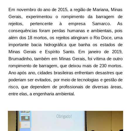
Em novembro do ano de 2015, a região de Mariana, Minas 
Gerais, experimentou o rompimento da barragem de 
rejeitos, pertencente à empresa Samarco. As 
consequências foram perdas humanas e ambientais, pois 
além dos 18 mortos, os rejeitos atingiram o Rio Doce, uma 
importante bacia hidrográfica que banha os estados de 
Minas Gerais e Espírito Santo. Em janeiro de 2019, 
Brumadinho, também em Minas Gerais, foi vítima de outro 
rompimento de barragem, que deixou mais de 230 mortos. 
Ano após ano, cidades brasileiras enfrentam desastres que 
poderiam ser evitados, por meio de tecnologias e gestão de 
risco, que dependem de profissionais de diversas áreas, 
entre elas, a engenharia ambiental.