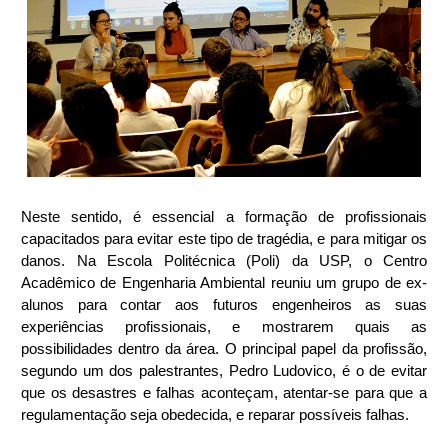
Neste sentido, é essencial a formação de profissionais 
capacitados para evitar este tipo de tragédia, e para mitigar os 
danos. Na Escola Politécnica (Poli) da USP, o Centro 
Acadêmico de Engenharia Ambiental reuniu um grupo de ex-
alunos para contar aos futuros engenheiros as suas 
experiências profissionais, e mostrarem quais as 
possibilidades dentro da área. O principal papel da profissão, 
segundo um dos palestrantes, Pedro Ludovico, é o de evitar 
que os desastres e falhas aconteçam, atentar-se para que a 
regulamentação seja obedecida, e reparar possíveis falhas.