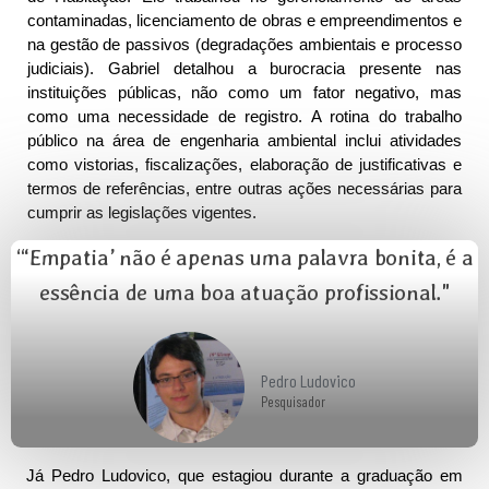
contaminadas, licenciamento de obras e empreendimentos e 
na gestão de passivos (degradações ambientais e processo 
judiciais). Gabriel detalhou a burocracia presente nas 
instituições públicas, não como um fator negativo, mas 
como uma necessidade de registro. A rotina do trabalho 
público na área de engenharia ambiental inclui atividades 
como vistorias, fiscalizações, elaboração de justificativas e 
termos de referências, entre outras ações necessárias para 
cumprir as legislações vigentes.
“‘Empatia’ não é apenas uma palavra bonita, é a
essência de uma boa atuação profissional."
Pedro Ludovico
Pesquisador
Já Pedro Ludovico, que estagiou durante a graduação em 