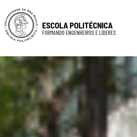
ESCOLA POLITÉCNICA
FORMANDO ENGENHEIROS E LÍDERES