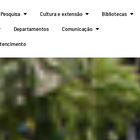
Pesquisa
Cultura e extensão
Bibliotecas
Departamentos
Comunicação
rtencimento