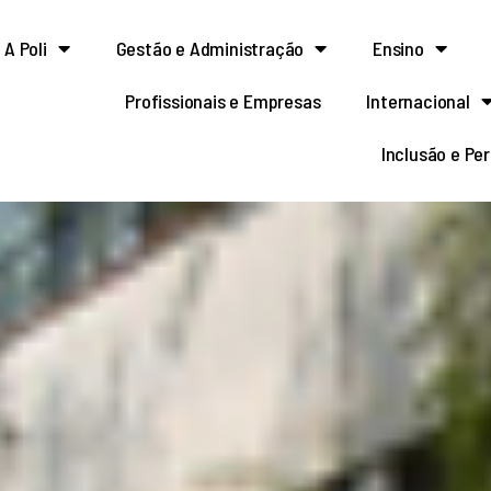
A Poli
Gestão e Administração
Ensino
Profissionais e Empresas
Internacional
Inclusão e Pe