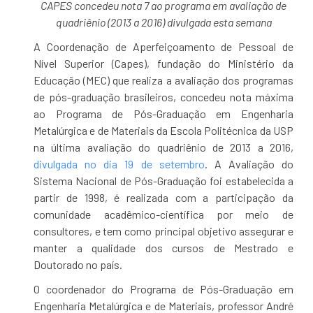
CAPES concedeu nota 7 ao programa em avaliação de
quadriênio (2013 a 2016) divulgada esta semana
A Coordenação de Aperfeiçoamento de Pessoal de
Nível Superior (Capes), fundação do Ministério da
Educação (MEC) que realiza a avaliação dos programas
de pós-graduação brasileiros, concedeu nota máxima
ao Programa de Pós-Graduação em Engenharia
Metalúrgica e de Materiais da Escola Politécnica da USP
na última avaliação do quadriênio de 2013 a 2016,
divulgada no dia 19 de setembro
. A Avaliação do
Sistema Nacional de Pós-Graduação foi estabelecida a
partir de 1998, é realizada com a participação da
comunidade acadêmico-científica por meio de
consultores, e tem como principal objetivo assegurar e
manter a qualidade dos cursos de Mestrado e
Doutorado no país.
O coordenador do Programa de Pós-Graduação em
Engenharia Metalúrgica e de Materiais, professor André