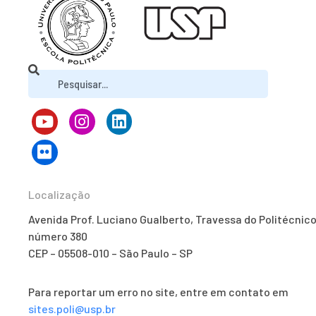
Localização
Avenida Prof. Luciano Gualberto, Travessa do Politécnico
número 380
CEP – 05508-010 – São Paulo – SP
Para reportar um erro no site, entre em contato em
sites.poli@usp.br