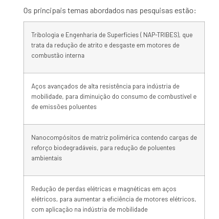
Os principais temas abordados nas pesquisas estão:
Tribologia e Engenharia de Superfícies ( NAP-TRIBES), que
trata da redução de atrito e desgaste em motores de
combustão interna
Aços avançados de alta resistência para indústria de
mobilidade, para diminuição do consumo de combustível e
de emissões poluentes
Nanocompósitos de matriz polimérica contendo cargas de
reforço biodegradáveis, para redução de poluentes
ambientais
Redução de perdas elétricas e magnéticas em aços
elétricos, para aumentar a eficiência de motores elétricos,
com aplicação na indústria de mobilidade