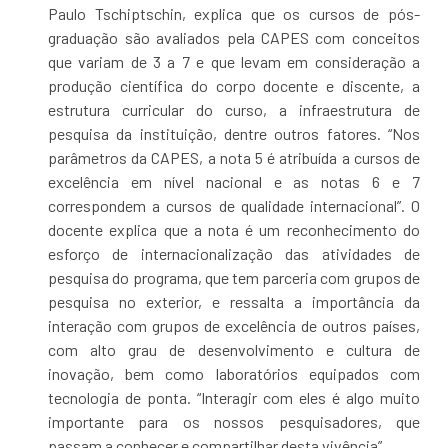
Paulo Tschiptschin, explica que os cursos de pós-
graduação são avaliados pela CAPES com conceitos
que variam de 3 a 7 e que levam em consideração a
produção científica do corpo docente e discente, a
estrutura curricular do curso, a infraestrutura de
pesquisa da instituição, dentre outros fatores. “Nos
parâmetros da CAPES, a nota 5 é atribuída a cursos de
excelência em nível nacional e as notas 6 e 7
correspondem a cursos de qualidade internacional”. O
docente explica que a nota é um reconhecimento do
esforço de internacionalização das atividades de
pesquisa do programa, que tem parceria com grupos de
pesquisa no exterior, e ressalta a importância da
interação com grupos de excelência de outros países,
com alto grau de desenvolvimento e cultura de
inovação, bem como laboratórios equipados com
tecnologia de ponta. “Interagir com eles é algo muito
importante para os nossos pesquisadores, que
passam a conhecer e compartilhar desta vivência”.