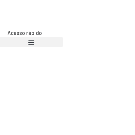
Acesso rápido