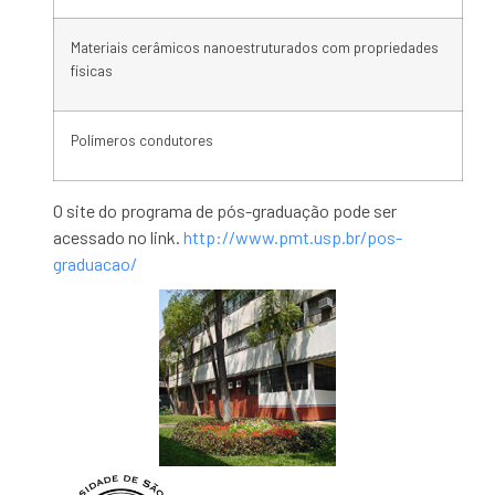
Materiais cerâmicos nanoestruturados com propriedades
físicas
Polímeros condutores
O site do programa de pós-graduação pode ser
acessado no link.
http://www.pmt.usp.br/pos-
graduacao/