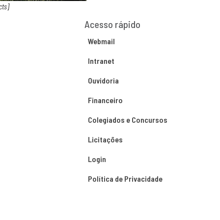
cts]
Acesso rápido
Webmail
Intranet
Ouvidoria
Financeiro
Colegiados e Concursos
Licitações
Login
Política de Privacidade