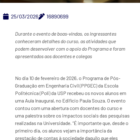
25/03/2026
16890699
Durante o evento de boas-vindas, os ingressantes
conheceram detalhes do curso, as atividades que
podem desenvolver com o apoio do Programa e foram
apresentados aos docentes e colegas
No dia 10 de fevereiro de 2026, o Programa de Pós-
Graduação em Engenharia Civil (PPGEC) da Escola
Politécnica (Poli) da USP recebeu os novos alunos em
uma Aula Inaugural, no Edifício Paula Souza. O evento
contou com uma abertura com docentes do curso e
uma palestra sobre os impactos sociais das pesquisas
realizadas na Universidade. “É importante que, desde o
primeiro dia, os alunos vejam a importância da
prestação de contas à sociedade daquilo que eles