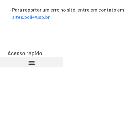
Para reportar um erro no site, entre em contato em
sites.poli@usp.br
Acesso rápido