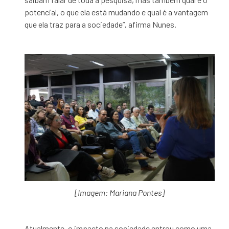
potencial, o que ela está mudando e qual é a vantagem
que ela traz para a sociedade”, afirma Nunes.
[Imagem: Mariana Pontes]
Atualmente, o impacto na sociedade entrou como uma