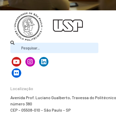
Localização
Avenida Prof. Luciano Gualberto, Travessa do Politécnico
número 380
CEP – 05508-010 – São Paulo – SP