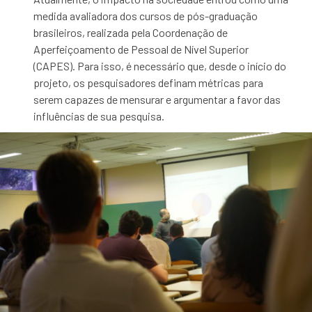
medida avaliadora dos cursos de pós-graduação
brasileiros, realizada pela Coordenação de
Aperfeiçoamento de Pessoal de Nível Superior
(CAPES). Para isso, é necessário que, desde o início do
projeto, os pesquisadores definam métricas para
serem capazes de mensurar e argumentar a favor das
influências de sua pesquisa.