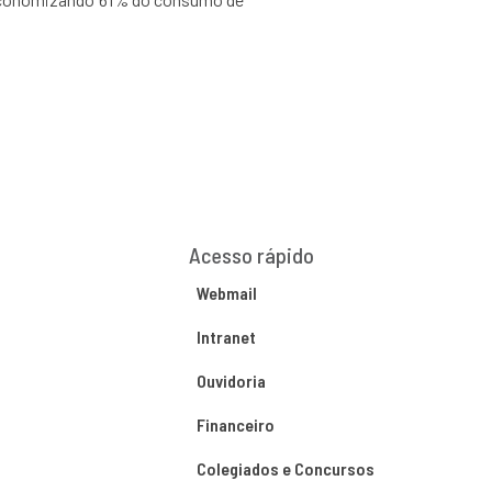
Acesso rápido
Webmail
Intranet
Ouvidoria
Financeiro
Colegiados e Concursos