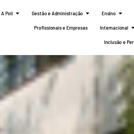
A Poli
Gestão e Administração
Ensino
Profissionais e Empresas
Internacional
Inclusão e Pe