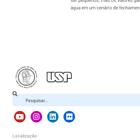
água em um cenário de fechament
Localização