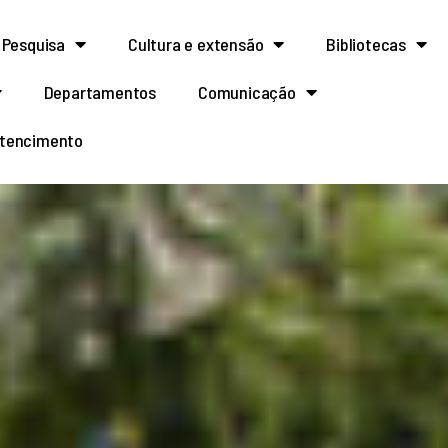
Pesquisa
Cultura e extensão
Bibliotecas
Departamentos
Comunicação
rtencimento