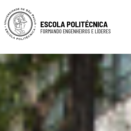
ESCOLA POLITÉCNICA
FORMANDO ENGENHEIROS E LÍDERES