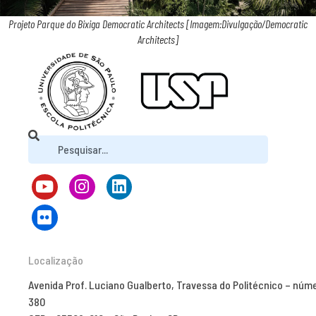
Projeto Parque do Bixiga Democratic Architects [Imagem:Divulgação/Democratic
Architects]
Localização
Avenida Prof. Luciano Gualberto, Travessa do Politécnico – núm
380