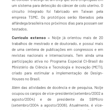
um sistema para detecção do câncer de colo uterino. O
circuito integrado foi fabricado em Taiwan pela
empresa TSMC. Os protótipos serão liberados pela
alfândega brasileira nos próximos dias para possam ser
testados.
Currículo extenso –
Noije já orientou mais de 20
trabalhos de mestrado e de doutorado, e possui mais
de uma centena de publicações em congressos e em
revistas nacionais e internacionais. Tem ainda uma
participação ativa no Programa Especial CI-Brasil do
Ministério da Ciência e Tecnologia e Inovação (MCTI),
criado para estimular a implementação de Design-
Houses no Brasil.
Além das atividades de docência e de pesquisa, Noije
ocupou os cargos de vice-presidente (setembro/2002 a
agosto/2004) e de presidente da SBMicro
(setembro/2004 a agosto/2006). Atualmente, é vice-