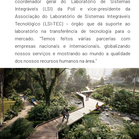
coordenador geral do Laboratório de Sistemas
Integráveis (LSI) da Poli e vice-presidente da
Associação do Laboratório de Sistemas Integráveis
Tecnológico (LSI-TEC) – órgão que dá suporte ao
laboratório na transferência de tecnologia para o
mercado. “Temos feitos várias parcerias com
empresas nacionais e internacionais, globalizando
nossos serviços e mostrando ao mundo a qualidade
dos nossos recursos humanos na área.”