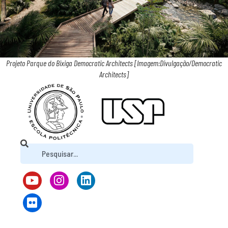
Projeto Parque do Bixiga Democratic Architects [Imagem:Divulgação/Democratic
Architects]