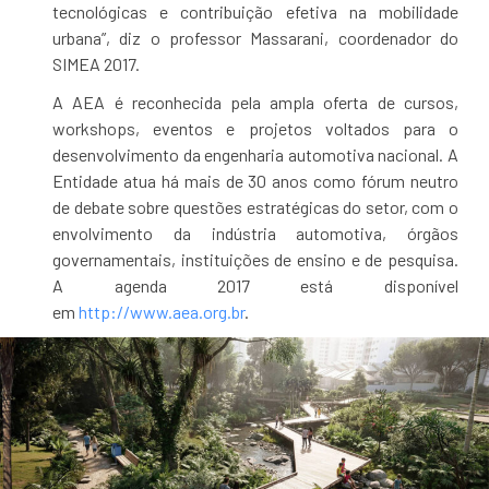
tecnológicas e contribuição efetiva na mobilidade
urbana”, diz o professor Massarani, coordenador do
SIMEA 2017.
A AEA é reconhecida pela ampla oferta de cursos,
workshops, eventos e projetos voltados para o
desenvolvimento da engenharia automotiva nacional. A
Entidade atua há mais de 30 anos como fórum neutro
de debate sobre questões estratégicas do setor, com o
envolvimento da indústria automotiva, órgãos
governamentais, instituições de ensino e de pesquisa.
A agenda 2017 está disponível
em
http://www.aea.org.br
.