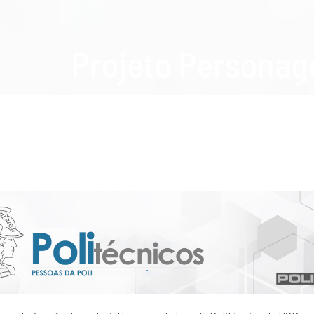
Projeto Personag