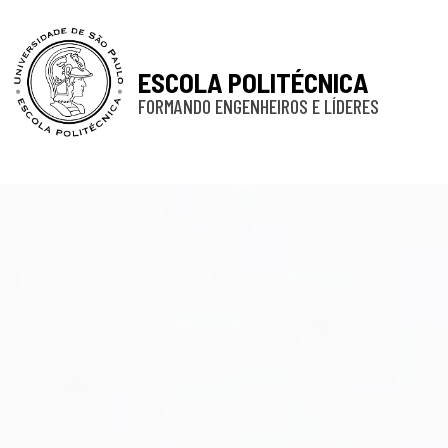
ESCOLA POLITÉCNICA
FORMANDO ENGENHEIROS E LÍDERES