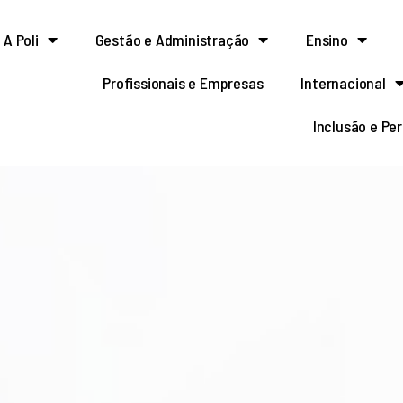
A Poli
Gestão e Administração
Ensino
Profissionais e Empresas
Internacional
Inclusão e Pe