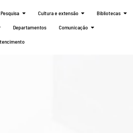
Pesquisa
Cultura e extensão
Bibliotecas
Departamentos
Comunicação
rtencimento