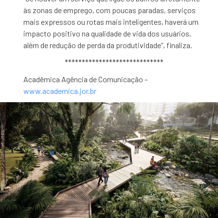
às zonas de emprego, com poucas paradas, serviços
mais expressos ou rotas mais inteligentes, haverá um
impacto positivo na qualidade de vida dos usuários,
além de redução de perda da produtividade”, finaliza.
*****************************
Acadêmica Agência de Comunicação –
www.academica.jor.br