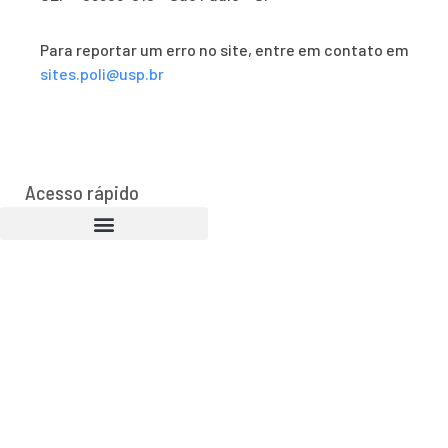
Para reportar um erro no site, entre em contato em
sites.poli@usp.br
Acesso rápido