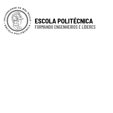
ESCOLA POLITÉCNICA
FORMANDO ENGENHEIROS E LÍDERES