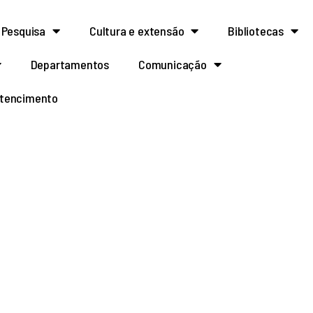
Pesquisa
Cultura e extensão
Bibliotecas
Departamentos
Comunicação
rtencimento