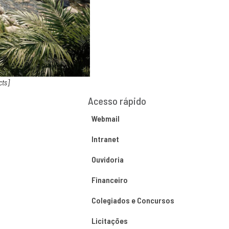
cts]
Acesso rápido
Webmail
Intranet
Ouvidoria
Financeiro
Colegiados e Concursos
Licitações