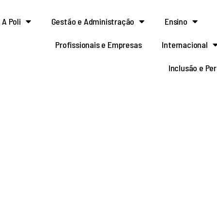
A Poli
Gestão e Administração
Ensino
Profissionais e Empresas
Internacional
Inclusão e Pe