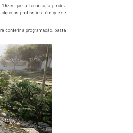
 “Dizer que a tecnologia produz
, algumas profissões têm que se
ara conferir a programação, basta