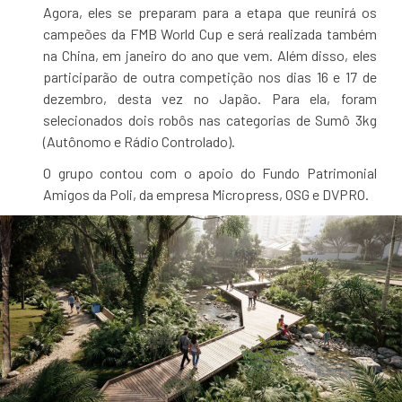
Agora, eles se preparam para a etapa que reunirá os
campeões da FMB World Cup e será realizada também
na China, em janeiro do ano que vem. Além disso, eles
participarão de outra competição nos dias 16 e 17 de
dezembro, desta vez no Japão. Para ela, foram
selecionados dois robôs nas categorias de Sumô 3kg
(Autônomo e Rádio Controlado).
O grupo contou com o apoio do Fundo Patrimonial
Amigos da Poli, da empresa Micropress, OSG e DVPRO.