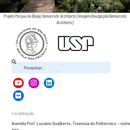
Projeto Parque do Bixiga Democratic Architects [Imagem:Divulgação/Democratic
Architects]
Localização
Avenida Prof. Luciano Gualberto, Travessa do Politécnico – núm