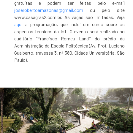
gratuitas e podem ser feitas pelo e-mail
joserobertoamazonas@gmail.com
ou pelo site
www.casagras2.com.br. As vagas são limitadas. Veja
aqui
a programação, que inclui um curso sobre os
aspectos técnicos da IoT. O evento será realizado no
auditório “Francisco Romeu Landi” do prédio da
Administração da Escola Politécnica (Av. Prof. Luciano
Gualberto, travessa 3, nº 380, Cidade Universitária, São
Paulo).