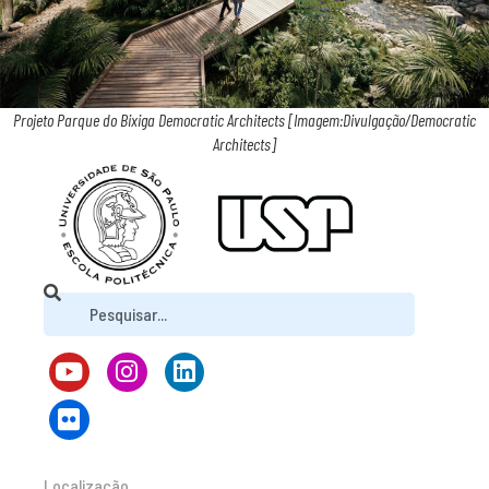
Projeto Parque do Bixiga Democratic Architects [Imagem:Divulgação/Democratic
Architects]
Localização