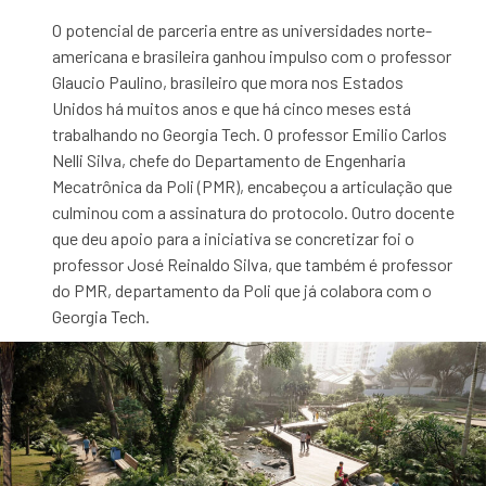
O potencial de parceria entre as universidades norte-
americana e brasileira ganhou impulso com o professor
Glaucio Paulino, brasileiro que mora nos Estados
Unidos há muitos anos e que há cinco meses está
trabalhando no Georgia Tech. O professor Emilio Carlos
Nelli Silva, chefe do Departamento de Engenharia
Mecatrônica da Poli (PMR), encabeçou a articulação que
culminou com a assinatura do protocolo. Outro docente
que deu apoio para a iniciativa se concretizar foi o
professor José Reinaldo Silva, que também é professor
do PMR, departamento da Poli que já colabora com o
Georgia Tech.