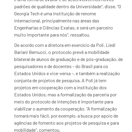
padrões de qualidade dentro da Universidade”, disse. “O
Georgia Tech é uma instituição de renome
internacional, principalmente nas áreas das
Engenharias e Ciências Exatas, e será um parceiro
muito importante para nós”, ressaltou.
De acordo com a diretora em exercício da Poli, Liedi
Bariani Bernucci, o protocolo prevê a mobilidade
bilateral de alunos de graduação e de pós-graduação, de
pesquisadores e de docentes – do Brasil para os
Estados Unidos e vice-versa –, e também a realização
conjunta de projetos de pesquisa. A Poli já tem
projetos em cooperação com a instituição dos
Estados Unidos, mas a formalização da parceria por
meio do protocolo de intenções é importante para
viabilizar o aumento da cooperação. “A formalização
tornará mais fácil, por exemplo, a busca por apoio de
agências de fomento aos projetos de pesquisa e para
mobilidade”, comentou.