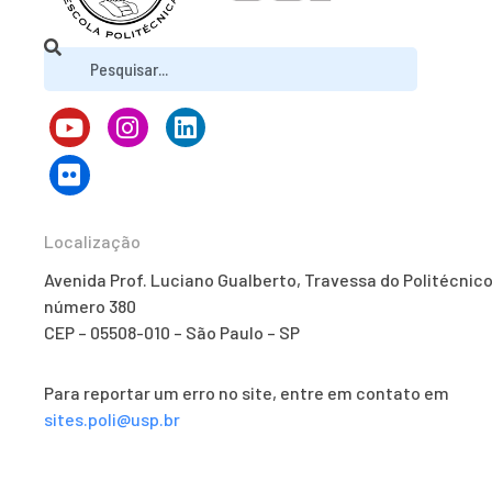
Localização
Avenida Prof. Luciano Gualberto, Travessa do Politécnico
número 380
CEP – 05508-010 – São Paulo – SP
Para reportar um erro no site, entre em contato em
sites.poli@usp.br