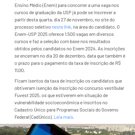
Ensino Médio (Enem) para concorrer a uma vaga nos
cursos de graduação da USP já pode se inscrever a
partir desta quarta, dia 27 de novembro, no site do
processo seletivo
neste link
, na área do candidato. O
Enem-USP 2025 oferece 1.500 vagas em diversos
cursos e faz a seleção com base nos resultados
obtidos pelos candidatos no Enem 2024. As inscrições
se encerram no dia 20 de dezembro, data que também é
o prazo para o pagamento da taxa de inscrição de R$
11,00.
Ficam isentos da taxa de inscrição os candidatos que
obtiveram isenção da inscrição no concurso vestibular
Fuvest 2025, os que estiverem em situação de
vulnerabilidade socioeconômica e inscritos no
Cadastro Único para Programas Sociais do Governo
Federal (CadÚnico).
Leia mais.