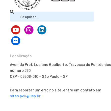
Localização
Avenida Prof. Luciano Gualberto, Travessa do Politécnico
número 380
CEP – 05508-010 – São Paulo – SP
Para reportar um erro no site, entre em contato em
sites.poli@usp.br