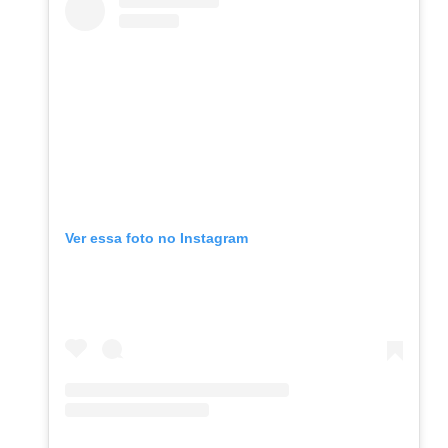
Ver essa foto no Instagram