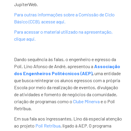
JupiterWeb.
Para outras informações sobre a Comissão de Ciclo
Básico (CCB), acesse aqui.
Para acessar o material utilizado na apresentação,
clique aqui.
Dando sequência às falas, o engenheiro e egresso da
Poli, Lino Afonso de André, apresentou a
Associação
dos Engenheiros Politécnicos (AEP)
,
uma entidade
que busca reintegrar os alunos egressos com a própria
Escola por meio da realização de eventos, divulgação
de atividades e fomento de negócios da comunidade,
criação de programas como o
Clube Minerva
e o Poli
Retribua.
Em sua fala aos ingressantes, Lino dá especial atenção
ao projeto
Poli Retribua
, ligado à AEP. O programa