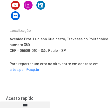
Localização
Avenida Prof. Luciano Gualberto, Travessa do Politécnico
número 380
CEP – 05508-010 – São Paulo – SP
Para reportar um erro no site, entre em contato em
sites.poli@usp.br
Acesso rápido