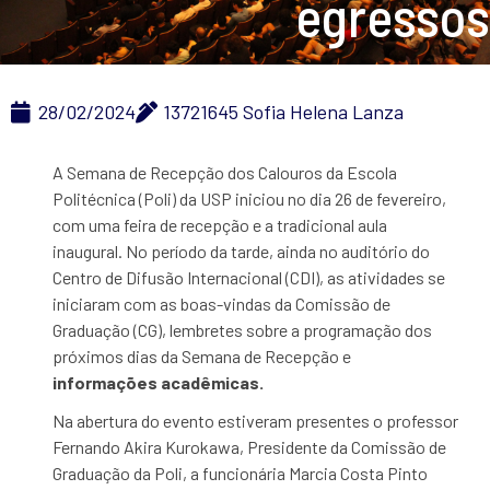
egressos
28/02/2024
13721645 Sofia Helena Lanza
A Semana de Recepção dos Calouros da Escola
Politécnica (Poli) da USP iniciou no dia 26 de fevereiro,
com uma feira de recepção e a tradicional aula
inaugural. No período da tarde, ainda no auditório do
Centro de Difusão Internacional (CDI), as atividades se
iniciaram com as boas-vindas da Comissão de
Graduação (CG), lembretes sobre a programação dos
próximos dias da Semana de Recepção e
informações acadêmicas.
Na abertura do evento estiveram presentes o professor
Fernando Akira Kurokawa, Presidente da Comissão de
Graduação da Poli, a funcionária Marcia Costa Pinto