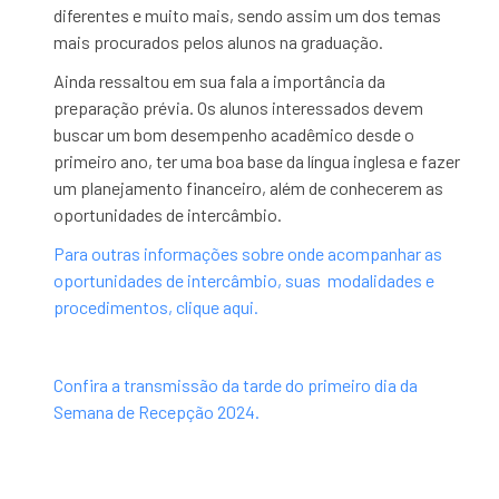
diferentes e muito mais, sendo assim um dos temas
mais procurados pelos alunos na graduação.
Ainda ressaltou em sua fala a importância da
preparação prévia. Os alunos interessados devem
buscar um bom desempenho acadêmico desde o
primeiro ano, ter uma boa base da língua inglesa e fazer
um planejamento financeiro, além de conhecerem as
oportunidades de intercâmbio.
Para outras informações sobre onde acompanhar as
oportunidades de intercâmbio, suas modalidades e
procedimentos, clique aqui.
Confira a transmissão da tarde do primeiro dia da
Semana de Recepção 2024.