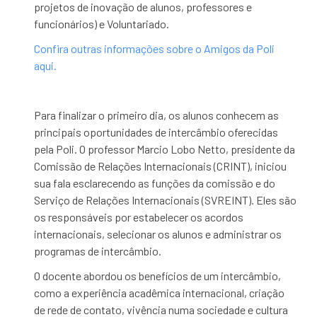
projetos de inovação de alunos, professores e
funcionários) e Voluntariado.
Confira outras informações sobre o Amigos da Poli
aqui.
Para finalizar o primeiro dia, os alunos conhecem as
principais oportunidades de intercâmbio oferecidas
pela Poli. O professor Marcio Lobo Netto, presidente da
Comissão de Relações Internacionais (CRINT), iniciou
sua fala esclarecendo as funções da comissão e do
Serviço de Relações Internacionais (SVREINT). Eles são
os responsáveis por estabelecer os acordos
internacionais, selecionar os alunos e administrar os
programas de intercâmbio.
O docente abordou os benefícios de um intercâmbio,
como a experiência acadêmica internacional, criação
de rede de contato, vivência numa sociedade e cultura