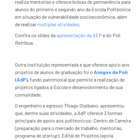
realiza mentorias e oferece
bolsas de permanência para
alunos do primeiro e segundo ano da Escola Politécnica
em situação de vulnerabilidade socioeconômica, além
de realizar
múltiplas atividades
.
Confira os slides da
apresentação da AEP
e do Poli
Retribua.
Outra instituição representada e que oferece apoio aos
projetos de alunos de graduação foi o
Amigos da Poli
(AdP)
,
fundo patrimonial que permite a realização de
projetos ligados à Escola e desenvolvimento de sua
comunidade.
O engenheiro e egresso Thiago Staibano, apresentou
que, dentre suas atividades, a AdP oferece 3 formas
principais de apoio aos politécnicos: Centro de Carreira
(preparação para o mercado de trabalho, mentorias,
programa de
startup
); Edital de Projetos (apoia