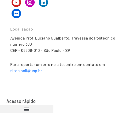
Localização
Avenida Prof. Luciano Gualberto, Travessa do Politécnico
número 380
CEP – 05508-010 – São Paulo – SP
Para reportar um erro no site, entre em contato em
sites.poli@usp.br
Acesso rápido