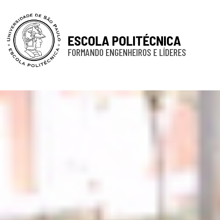
ESCOLA POLITÉCNICA
FORMANDO ENGENHEIROS E LÍDERES