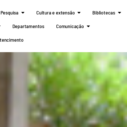
Pesquisa
Cultura e extensão
Bibliotecas
Departamentos
Comunicação
rtencimento