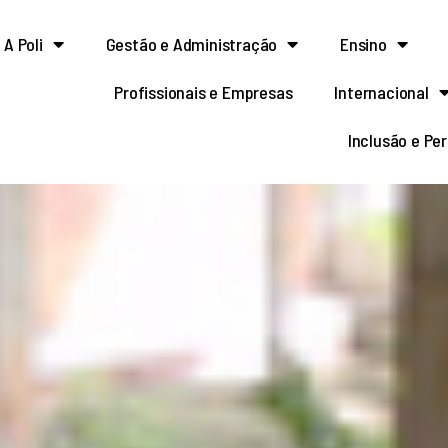
A Poli
Gestão e Administração
Ensino
Profissionais e Empresas
Internacional
Inclusão e Pe