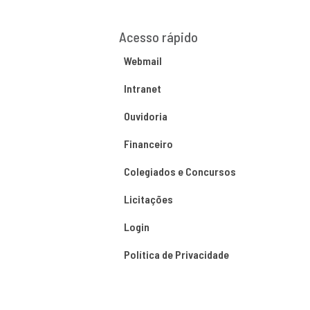
Acesso rápido
Webmail
Intranet
Ouvidoria
Financeiro
Colegiados e Concursos
Licitações
Login
Política de Privacidade