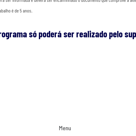
balho é de 5 anos.
rograma só poderá ser realizado pelo sup
Menu