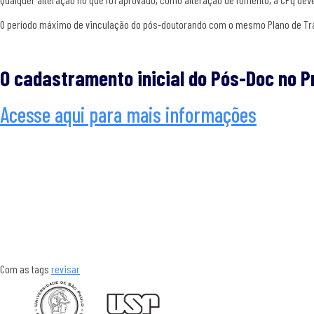
O período máximo de vinculação do pós-doutorando com o mesmo Plano de Tra
O cadastramento inicial do Pós-Doc no P
Acesse aqui para mais informações
Com as tags
revisar