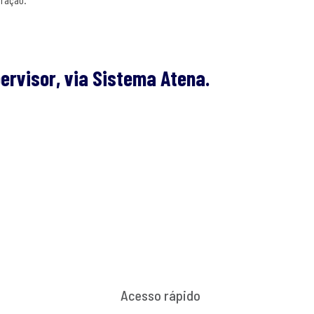
ervisor, via Sistema Atena.
Acesso rápido