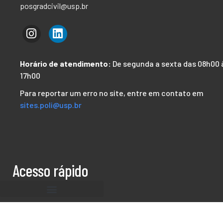
posgradcivil@usp.br
Horário de atendimento:
De segunda a sexta das 08h00 
17h00
Para reportar um erro no site, entre em contato em
sites.poli@usp.br
Acesso rápido