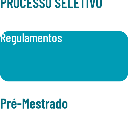
PROCESSO SELETIVO
Regulamentos
Pré-Mestrado