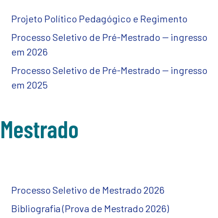
Projeto Político Pedagógico e Regimento
Processo Seletivo de Pré-Mestrado -- ingresso
em 2026
Processo Seletivo de Pré-Mestrado -- ingresso
em 2025
Mestrado
Processo Seletivo de Mestrado 2026
Bibliografia (Prova de Mestrado 2026)