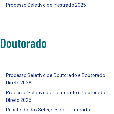
Processo Seletivo de Mestrado 2025
Doutorado
Processo Seletivo de Doutorado e Doutorado
Direto 2026
Processo Seletivo de Doutorado e Doutorado
Direto 2025
Resultado das Seleções de Doutorado