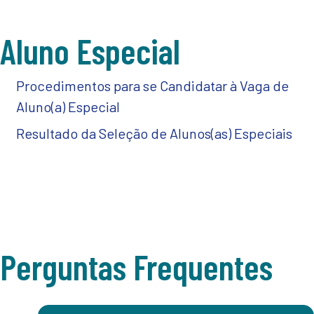
Aluno Especial
Procedimentos para se Candidatar à Vaga de
Aluno(a) Especial
Resultado da Seleção de Alunos(as) Especiais
Perguntas Frequentes