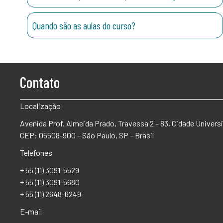
Quando são as aulas do curso?
Contato
Localização
Avenida Prof. Almeida Prado, Travessa 2 – 83, Cidade Universi
CEP: 05508-900 – São Paulo, SP – Brasil
Telefones
+ 55 (11) 3091-5529
+ 55 (11) 3091-5680
+ 55 (11) 2648-6249
E-mail