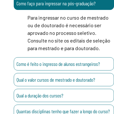
Como faço para ingressar na pós-graduação?
Para ingressar no curso de mestrado
ou de doutorado é necessário ser
aprovado no processo seletivo.
Consulte no site os editais de seleção
para mestrado e para doutorado.
Como é feito o ingresso de alunos estrangeiros?
Qual o valor cursos de mestrado e doutorado?
Qual a duração dos cursos?
Quantas disciplinas tenho que fazer a longo do curso?