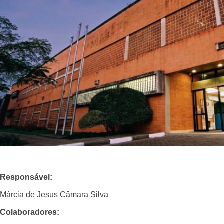
Responsável:
Márcia de Jesus Câmara Silva
Colaboradores: