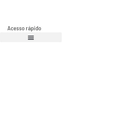
Acesso rápido