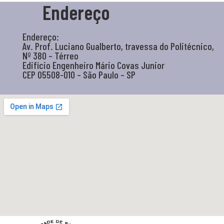
Endereço
Endereço:
Av. Prof. Luciano Gualberto, travessa do Politécnico,
Nº 380 – Térreo
Edifício Engenheiro Mário Covas Junior
CEP 05508-010 – São Paulo – SP