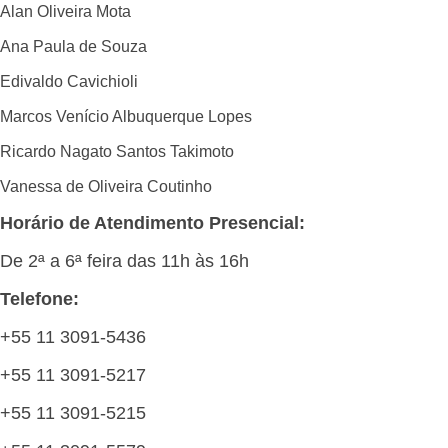
Alan Oliveira Mota
Ana Paula de Souza
Edivaldo Cavichioli
Marcos Venício Albuquerque Lopes
Ricardo Nagato Santos Takimoto
Vanessa de Oliveira Coutinho
Horário de Atendimento Presencial:
De 2ª a 6ª feira das 11h às 16h
Telefone:
+55 11 3091-5436
+55 11 3091-5217
+55 11 3091-5215