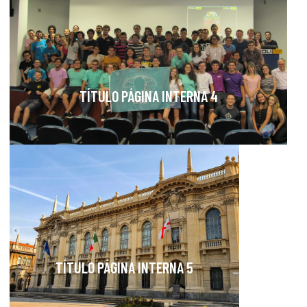
TÍTULO PÁGINA INTERNA 4
TÍTULO PÁGINA INTERNA 5