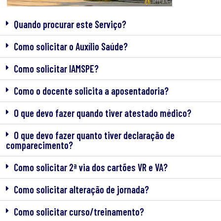
Quando procurar este Serviço?
Como solicitar o Auxílio Saúde?
Como solicitar IAMSPE?
Como o docente solicita a aposentadoria?
O que devo fazer quando tiver atestado médico?
O que devo fazer quanto tiver declaração de
comparecimento?
Como solicitar 2ª via dos cartões VR e VA?
Como solicitar alteração de jornada?
Como solicitar curso/treinamento?