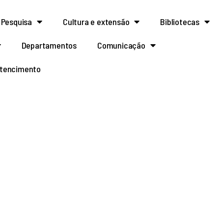
Pesquisa
Cultura e extensão
Bibliotecas
Departamentos
Comunicação
rtencimento