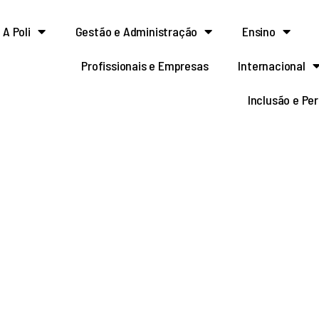
A Poli
Gestão e Administração
Ensino
Profissionais e Empresas
Internacional
Inclusão e Pe