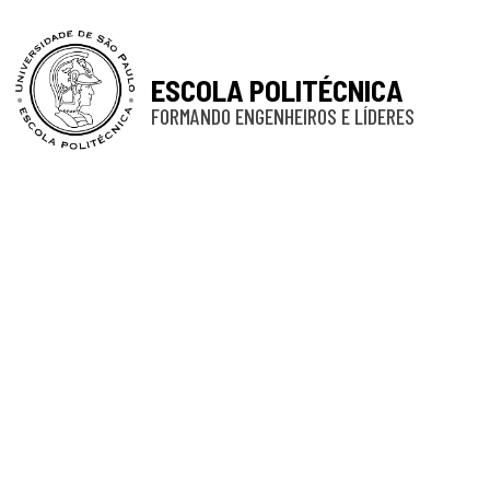
ESCOLA POLITÉCNICA
FORMANDO ENGENHEIROS E LÍDERES