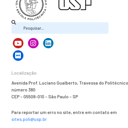
Localização
Avenida Prof. Luciano Gualberto, Travessa do Politécnico
número 380
CEP – 05508-010 – São Paulo – SP
Para reportar um erro no site, entre em contato em
sites.poli@usp.br