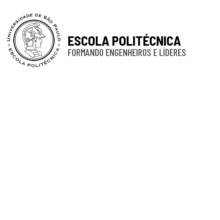
ESCOLA POLITÉCNICA
FORMANDO ENGENHEIROS E LÍDERES