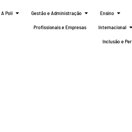
A Poli
Gestão e Administração
Ensino
Profissionais e Empresas
Internacional
Inclusão e Pe