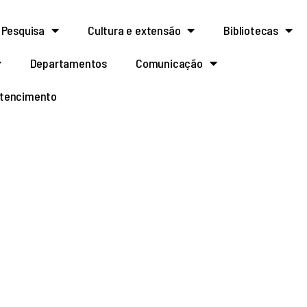
Pesquisa
Cultura e extensão
Bibliotecas
Departamentos
Comunicação
rtencimento