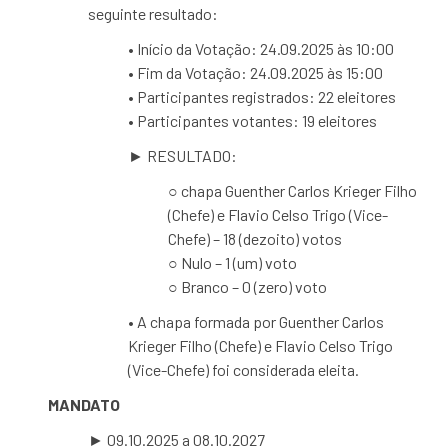
seguinte resultado:
• Início da Votação: 24.09.2025 às 10:00
• Fim da Votação: 24.09.2025 às 15:00
• Participantes registrados: 22 eleitores
• Participantes votantes: 19 eleitores
► RESULTADO:
○ chapa Guenther Carlos Krieger Filho
(Chefe) e Flavio Celso Trigo (Vice-
Chefe) – 18 (dezoito) votos
○ Nulo – 1 (um) voto
○ Branco – 0 (zero) voto
• A chapa formada por Guenther Carlos
Krieger Filho (Chefe) e Flavio Celso Trigo
(Vice-Chefe) foi considerada eleita.
MANDATO
► 09.10.2025 a 08.10.2027