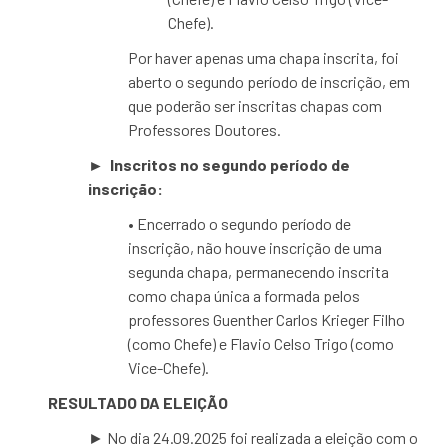
Chefe).
Por haver apenas uma chapa inscrita, foi
aberto o segundo período de inscrição, em
que poderão ser inscritas chapas com
Professores Doutores.
► Inscritos no segundo período de
inscrição:
• Encerrado o segundo período de
inscrição, não houve inscrição de uma
segunda chapa, permanecendo inscrita
como chapa única a formada pelos
professores Guenther Carlos Krieger Filho
(como Chefe) e Flavio Celso Trigo (como
Vice-Chefe).
RESULTADO DA ELEIÇÃO
► No dia 24.09.2025 foi realizada a eleição com o