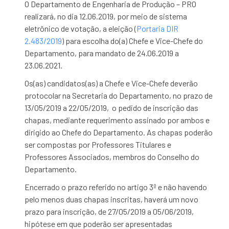
O Departamento de Engenharia de Produção – PRO
realizará, no dia 12.06.2019, por meio de sistema
eletrônico de votação, a eleição (
Portaria DIR
2.483/2019
) para escolha do(a) Chefe e Vice-Chefe do
Departamento, para mandato de 24.06.2019 a
23.06.2021.
Os(as) candidatos(as) a Chefe e Vice-Chefe deverão
protocolar na Secretaria do Departamento, no prazo de
13/05/2019 a 22/05/2019, o pedido de inscrição das
chapas, mediante requerimento assinado por ambos e
dirigido ao Chefe do Departamento. As chapas poderão
ser compostas por Professores Titulares e
Professores Associados, membros do Conselho do
Departamento.
Encerrado o prazo referido no artigo 3º e não havendo
pelo menos duas chapas inscritas, haverá um novo
prazo para inscrição, de 27/05/2019 a 05/06/2019,
hipótese em que poderão ser apresentadas