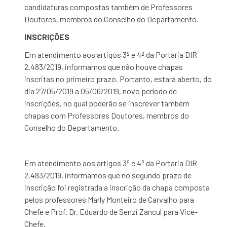
candidaturas compostas também de Professores
Doutores, membros do Conselho do Departamento.
INSCRIÇÕES
Em atendimento aos artigos 3º e 4º da Portaria DIR
2.483/2019, informamos que não houve chapas
inscritas no primeiro prazo. Portanto, estará aberto, do
dia 27/05/2019 a 05/06/2019, novo período de
inscrições, no qual poderão se inscrever também
chapas com Professores Doutores, membros do
Conselho do Departamento.
Em atendimento aos artigos 3º e 4º da Portaria DIR
2.483/2019, informamos que no segundo prazo de
inscrição foi registrada a inscrição da chapa composta
pelos professores Marly Monteiro de Carvalho para
Chefe e Prof. Dr. Eduardo de Senzi Zancul para Vice-
Chefe.