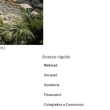
cts]
Acesso rápido
Webmail
Intranet
Ouvidoria
Financeiro
Colegiados e Concursos