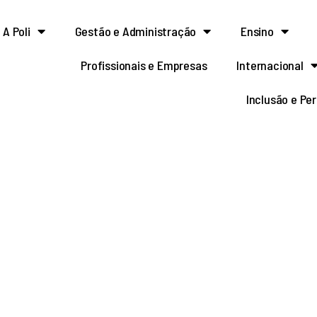
A Poli
Gestão e Administração
Ensino
Profissionais e Empresas
Internacional
Inclusão e Pe