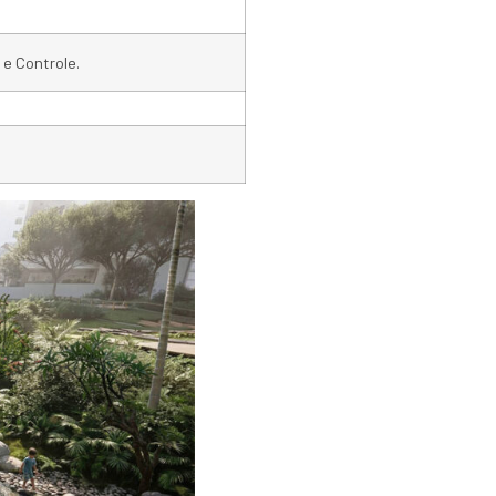
e Controle.