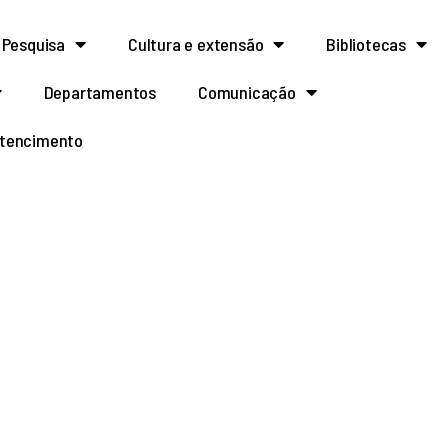
Pesquisa
Cultura e extensão
Bibliotecas
Departamentos
Comunicação
rtencimento