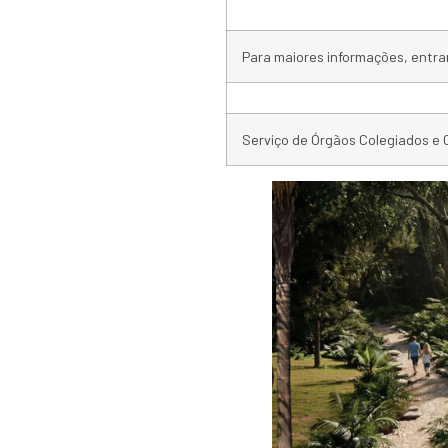
Para maiores informações, entr
Serviço de Órgãos Colegiados e 