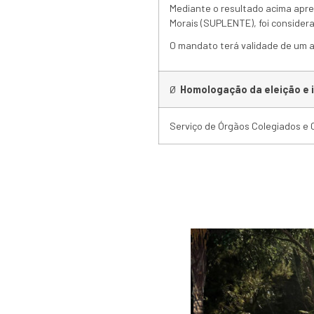
Mediante o resultado acima apre
Morais (SUPLENTE), foi considera
O mandato terá validade de um a
Ø
Homologação da eleição e i
Serviço de Órgãos Colegiados e 