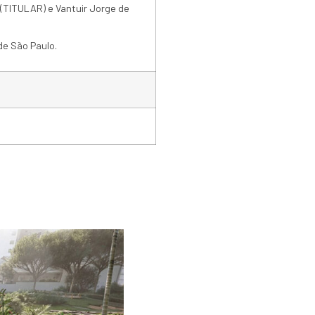
 (TITULAR) e Vantuir Jorge de
de São Paulo.