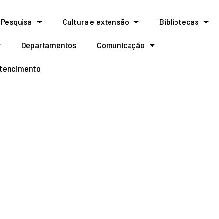
Pesquisa
Cultura e extensão
Bibliotecas
Departamentos
Comunicação
rtencimento