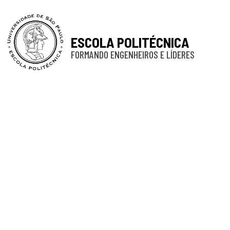
ESCOLA POLITÉCNICA
FORMANDO ENGENHEIROS E LÍDERES