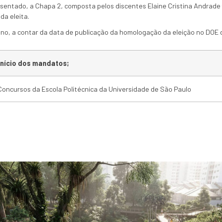
sentado, a Chapa 2, composta pelos discentes Elaine Cristina Andrade
da eleita.
no, a contar da data de publicação da homologação da eleição no DOE 
nício dos mandatos;
Concursos da Escola Politécnica da Universidade de São Paulo