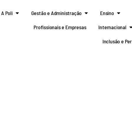
A Poli
Gestão e Administração
Ensino
Profissionais e Empresas
Internacional
Inclusão e Pe