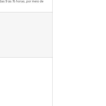
das 9 às 15 horas, por meio de