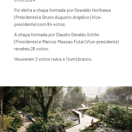
Foi eleita a chapa formada por Oswaldo Horikawa
(Presidente) e Bruno Augusto Angélico (Vice-
presidente) com 84 votos.
A chapa formada por Claudio Geraldo Schön
(Presidente) e Marcos Massao Futai (Vice-presidente)
recebeu 26 votos.
Houveram 2 votos nulos e 1 (um) branco.