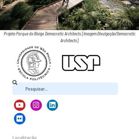
Projeto Parque do Bixiga Democratic Architects [Imagem:Divulgação/Democratic
Architects]
Localização