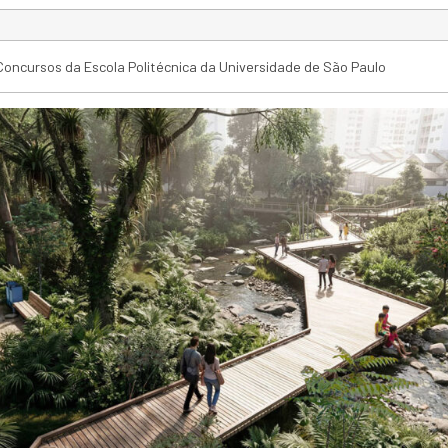
Concursos da Escola Politécnica da Universidade de São Paulo