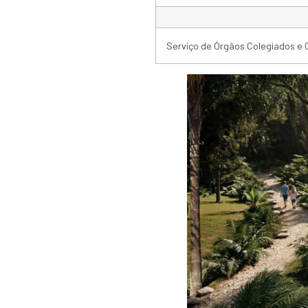
Serviço de Órgãos Colegiados e 