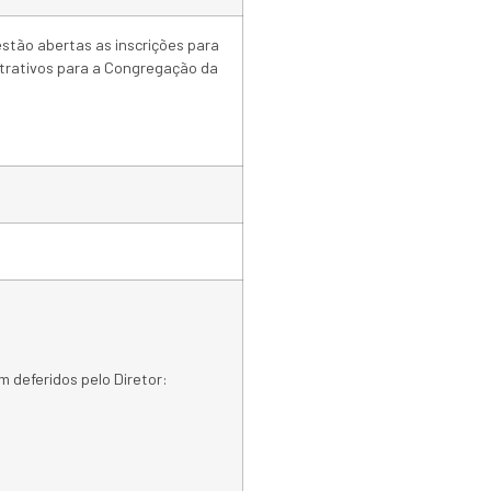
stão abertas as inscrições para
strativos para a Congregação da
 deferidos pelo Diretor: