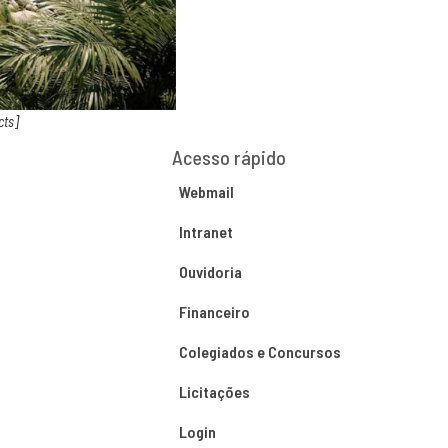
cts]
Acesso rápido
Webmail
Intranet
Ouvidoria
Financeiro
Colegiados e Concursos
Licitações
Login