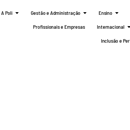
A Poli
Gestão e Administração
Ensino
Profissionais e Empresas
Internacional
Inclusão e Pe