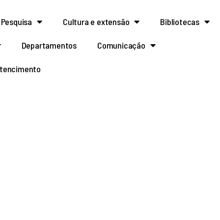
Pesquisa
Cultura e extensão
Bibliotecas
Departamentos
Comunicação
rtencimento