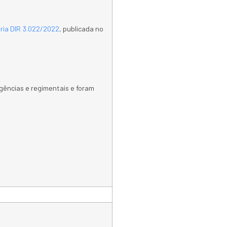
ria DIR 3.022/2022
, publicada no
gências e regimentais e foram