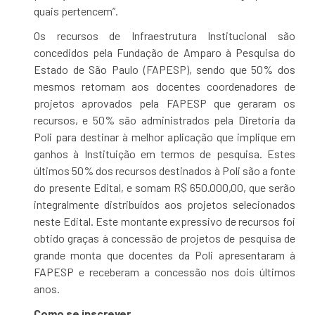
quais pertencem”.
Os recursos de Infraestrutura Institucional são
concedidos pela Fundação de Amparo à Pesquisa do
Estado de São Paulo (FAPESP), sendo que 50% dos
mesmos retornam aos docentes coordenadores de
projetos aprovados pela FAPESP que geraram os
recursos, e 50% são administrados pela Diretoria da
Poli para destinar à melhor aplicação que implique em
ganhos à Instituição em termos de pesquisa. Estes
últimos 50% dos recursos destinados à Poli são a fonte
do presente Edital, e somam R$ 650.000,00, que serão
integralmente distribuídos aos projetos selecionados
neste Edital. Este montante expressivo de recursos foi
obtido graças à concessão de projetos de pesquisa de
grande monta que docentes da Poli apresentaram à
FAPESP e receberam a concessão nos dois últimos
anos.
Como se inscrever