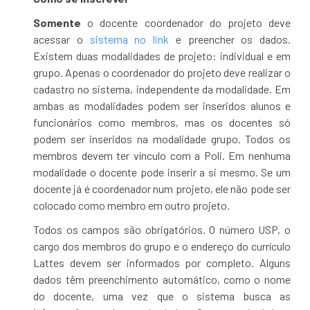
Somente
o docente coordenador do projeto deve
acessar o
sistema no link
e preencher os dados.
Existem duas modalidades de projeto: individual e em
grupo. Apenas o coordenador do projeto deve realizar o
cadastro no sistema, independente da modalidade. Em
ambas as modalidades podem ser inseridos alunos e
funcionários como membros, mas os docentes só
podem ser inseridos na modalidade grupo. Todos os
membros devem ter vínculo com a Poli. Em nenhuma
modalidade o docente pode inserir a si mesmo. Se um
docente já é coordenador num projeto, ele não pode ser
colocado como membro em outro projeto.
Todos os campos são obrigatórios. O número USP, o
cargo dos membros do grupo e o endereço do currículo
Lattes devem ser informados por completo. Alguns
dados têm preenchimento automático, como o nome
do docente, uma vez que o sistema busca as