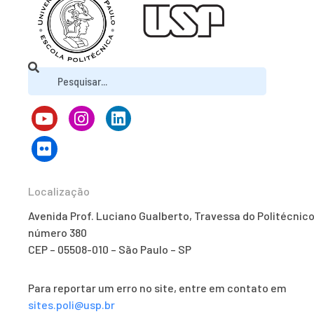
Localização
Avenida Prof. Luciano Gualberto, Travessa do Politécnico
número 380
CEP – 05508-010 – São Paulo – SP
Para reportar um erro no site, entre em contato em
sites.poli@usp.br