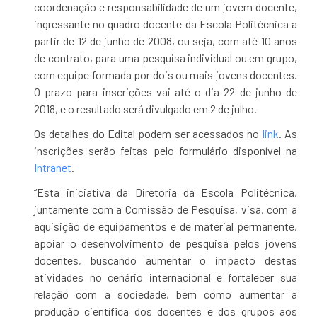
coordenação e responsabilidade de um jovem docente,
ingressante no quadro docente da Escola Politécnica a
partir de 12 de junho de 2008, ou seja, com até 10 anos
de contrato, para uma pesquisa individual ou em grupo,
com equipe formada por dois ou mais jovens docentes.
O prazo para inscrições vai até o dia 22 de junho de
2018, e o resultado será divulgado em 2 de julho.
Os detalhes do Edital podem ser acessados no
link
. As
inscrições serão feitas pelo formulário disponível na
Intranet
.
“Esta iniciativa da Diretoria da Escola Politécnica,
juntamente com a Comissão de Pesquisa, visa, com a
aquisição de equipamentos e de material permanente,
apoiar o desenvolvimento de pesquisa pelos jovens
docentes, buscando aumentar o impacto destas
atividades no cenário internacional e fortalecer sua
relação com a sociedade, bem como aumentar a
produção científica dos docentes e dos grupos aos