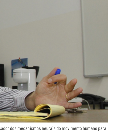
squisador dos mecanismos neurais do movimento humano para