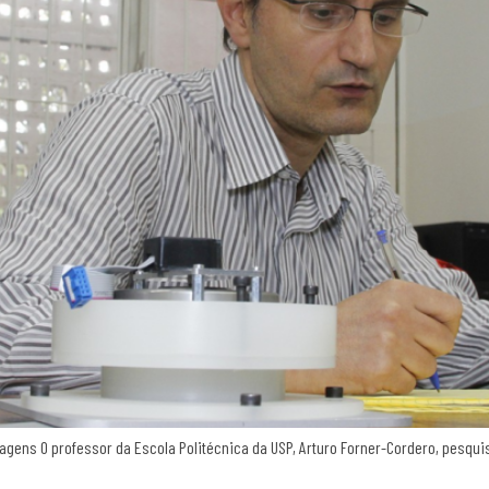
Imagens O professor da Escola Politécnica da USP, Arturo Forner-Cordero, pe