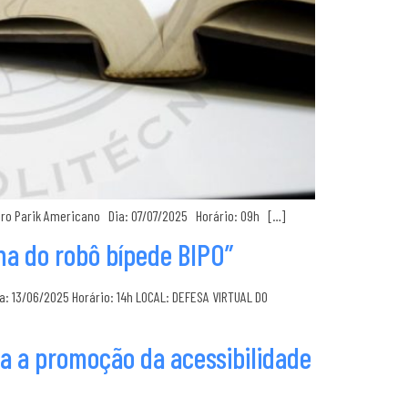
Pedro Parik Americano Dia: 07/07/2025 Horário: 09h […]
a do robô bípede BIPO”
a: 13/06/2025 Horário: 14h LOCAL: DEFESA VIRTUAL DO
a a promoção da acessibilidade