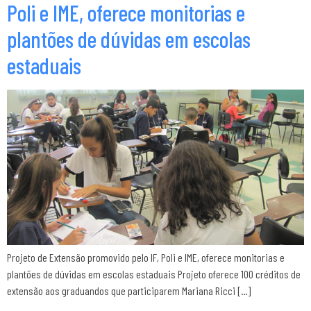
Poli e IME, oferece monitorias e
plantões de dúvidas em escolas
estaduais
Projeto de Extensão promovido pelo IF, Poli e IME, oferece monitorias e
plantões de dúvidas em escolas estaduais Projeto oferece 100 créditos de
extensão aos graduandos que participarem Mariana Ricci […]