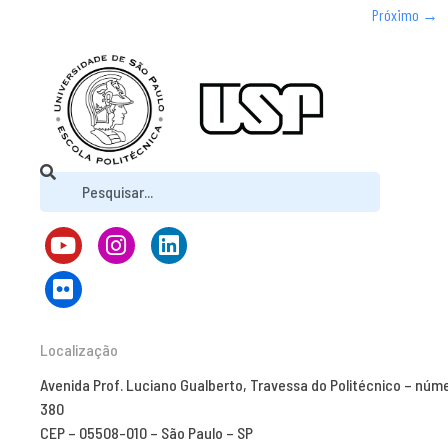
Próximo
→
Localização
Avenida Prof. Luciano Gualberto, Travessa do Politécnico – núm
380
CEP – 05508-010 – São Paulo – SP