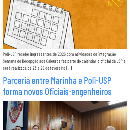
Poli-USP recebe ingressantes de 2026 com atividades de integração
Semana de Recepção aos Calouros faz parte do calendário oficial da USP e
será realizada de 23 a 28 de fevereiro […]
Parceria entre Marinha e Poli-USP
forma novos Oficiais-engenheiros