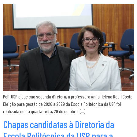
Poli-USP elege sua segunda diretora, a professora Anna Helena Reali Costa
Eleição para gestão de 2026 a 2029 da Escola Politécnica da USP foi
realizada nesta quarta-feira, 29 de outubro, […]
Chapas candidatas à Diretoria da
Escola Politécnica da USP para a