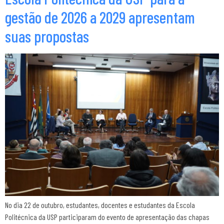
gestão de 2026 a 2029 apresentam
suas propostas
No dia 22 de outubro, estudantes, docentes e estudantes da Escola
Politécnica da USP participaram do evento de apresentação das chapas