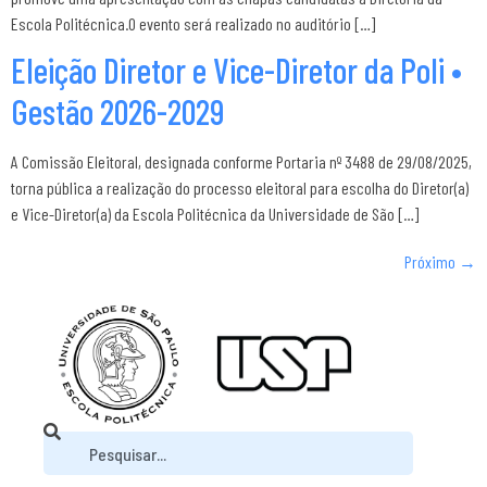
Escola Politécnica.O evento será realizado no auditório […]
Eleição Diretor e Vice-Diretor da Poli •
Gestão 2026-2029
A Comissão Eleitoral, designada conforme Portaria nº 3488 de 29/08/2025,
torna pública a realização do processo eleitoral para escolha do Diretor(a)
e Vice-Diretor(a) da Escola Politécnica da Universidade de São […]
Próximo
→