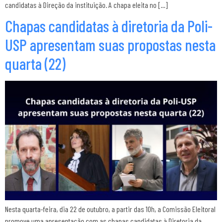
candidatas à Direção da instituição. A chapa eleita no […]
Chapas candidatas à diretoria da Poli-
USP apresentam suas propostas nesta
quarta (22)
Nesta quarta-feira, dia 22 de outubro, a partir das 10h, a Comissão Eleitoral
promove uma apresentação com as chapas candidatas à Diretoria da