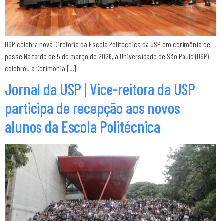
USP celebra nova Diretoria da Escola Politécnica da USP em cerimônia de
posse Na tarde de 5 de março de 2026, a Universidade de São Paulo (USP)
celebrou a Cerimônia […]
Jornal da USP | Vice-reitora da USP
participa de recepção aos novos
alunos da Escola Politécnica