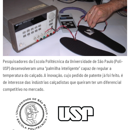
Pesquisadores da Escola Politécnica da Universidade de São Paulo (Poli-
USP) desenvolveram uma “palmilha inteligente” capaz de regular a
temperatura do calçado. A inovação, cujo pedido de patente já foi feito, é
de interesse das indústrias calçadistas que queiram ter um diferencial
competitivo no mercado.