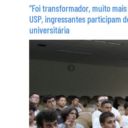
“Foi transformador, muito mais
USP, ingressantes participam d
universitária