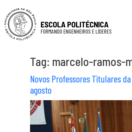
ESCOLA POLITÉCNICA
FORMANDO ENGENHEIROS E LÍDERES
Tag:
marcelo-ramos-m
Novos Professores Titulares da
agosto