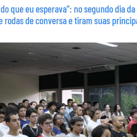
 do que eu esperava”: no segundo dia d
e rodas de conversa e tiram suas princip