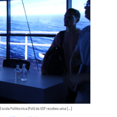
 Escola Politécnica (Poli) da USP recebeu uma […]