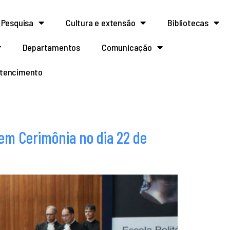
Pesquisa
Cultura e extensão
Bibliotecas
Departamentos
Comunicação
rtencimento
em Cerimônia no dia 22 de