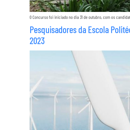
O Concurso foi iniciado no dia 31 de outubro, com os candi
Pesquisadores da Escola Polit
2023