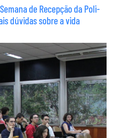
a Semana de Recepção da Poli-
ais dúvidas sobre a vida