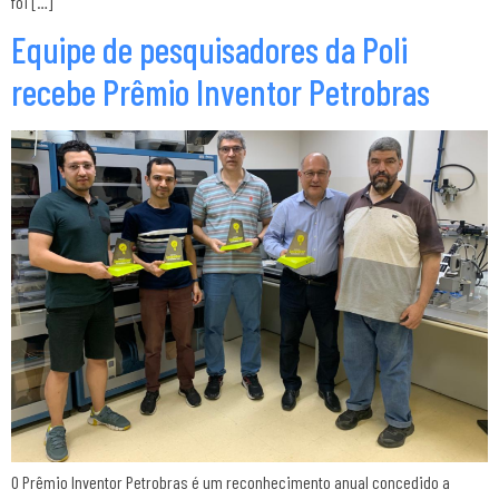
foi […]
Equipe de pesquisadores da Poli
recebe Prêmio Inventor Petrobras
O Prêmio Inventor Petrobras é um reconhecimento anual concedido a