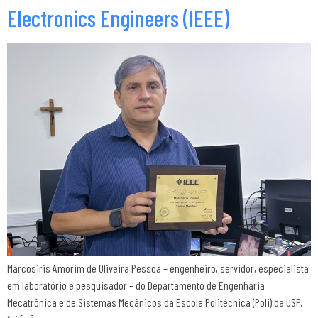
Electronics Engineers (IEEE)
Marcosiris Amorim de Oliveira Pessoa – engenheiro, servidor, especialista
em laboratório e pesquisador – do Departamento de Engenharia
Mecatrônica e de Sistemas Mecânicos da Escola Politécnica (Poli) da USP,