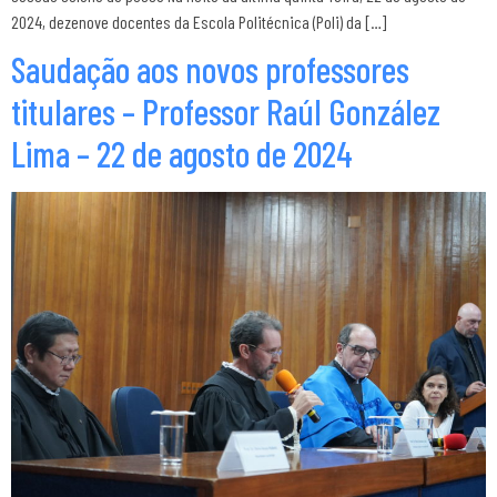
2024, dezenove docentes da Escola Politécnica (Poli) da […]
Saudação aos novos professores
titulares – Professor Raúl González
Lima – 22 de agosto de 2024