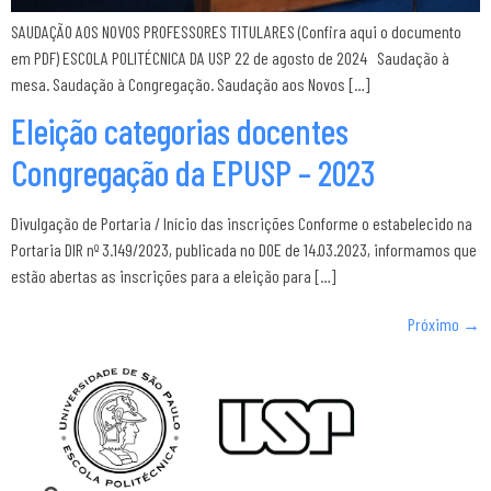
SAUDAÇÃO AOS NOVOS PROFESSORES TITULARES (Confira aqui o documento
em PDF) ESCOLA POLITÉCNICA DA USP 22 de agosto de 2024 Saudação à
mesa. Saudação à Congregação. Saudação aos Novos […]
Eleição categorias docentes
Congregação da EPUSP – 2023
Divulgação de Portaria / Início das inscrições Conforme o estabelecido na
Portaria DIR nº 3.149/2023, publicada no DOE de 14.03.2023, informamos que
estão abertas as inscrições para a eleição para […]
Próximo
→