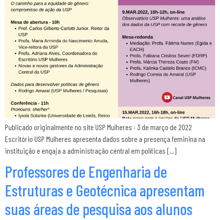
Publicado originalmente no site USP Mulheres · 3 de março de 2022
Escritório USP Mulheres apresenta dados sobre a presença feminina na
instituição e engaja a administração central em políticas […]
Professores de Engenharia de
Estruturas e Geotécnica apresentam
suas áreas de pesquisa aos alunos