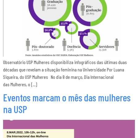
Observatório USP Mulheres disponibiliza infográficos das últimas duas
décadas que revelam a situação feminina na Universidade Por Luana
Siqueira, do USP Mulheres No dia 8 de março, Dia Internacional
das Mulheres, o […]
Eventos marcam o mês das mulheres
na USP