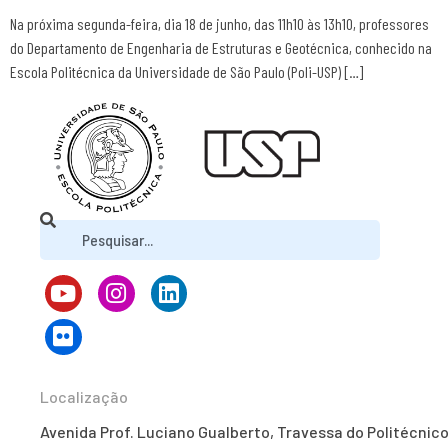
Na próxima segunda-feira, dia 18 de junho, das 11h10 às 13h10, professores
do Departamento de Engenharia de Estruturas e Geotécnica, conhecido na
Escola Politécnica da Universidade de São Paulo (Poli-USP) […]
Localização
Avenida Prof. Luciano Gualberto, Travessa do Politécnico