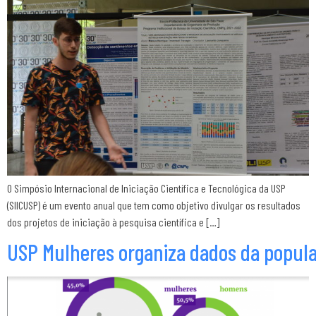
O Simpósio Internacional de Iniciação Científica e Tecnológica da USP
(SIICUSP) é um evento anual que tem como objetivo divulgar os resultados
dos projetos de iniciação à pesquisa científica e […]
USP Mulheres organiza dados da popul