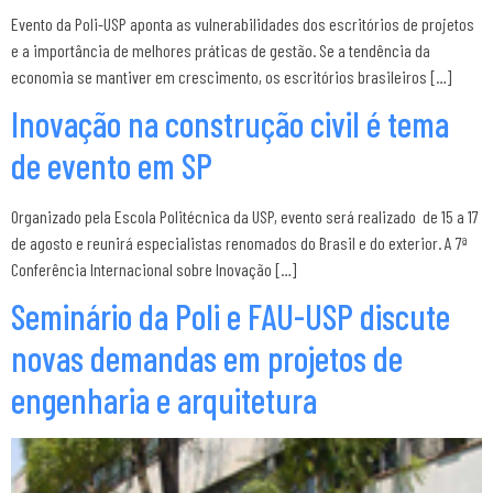
Evento da Poli-USP aponta as vulnerabilidades dos escritórios de projetos
e a importância de melhores práticas de gestão. Se a tendência da
economia se mantiver em crescimento, os escritórios brasileiros […]
Inovação na construção civil é tema
de evento em SP
Organizado pela Escola Politécnica da USP, evento será realizado de 15 a 17
de agosto e reunirá especialistas renomados do Brasil e do exterior. A 7ª
Conferência Internacional sobre Inovação […]
Seminário da Poli e FAU-USP discute
novas demandas em projetos de
engenharia e arquitetura