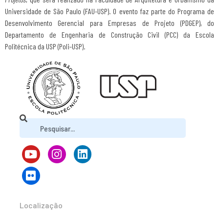
Universidade de São Paulo (FAU-USP). O evento faz parte do Programa de
Desenvolvimento Gerencial para Empresas de Projeto (PDGEP), do
Departamento de Engenharia de Construção Civil (PCC) da Escola
Politécnica da USP (Poli-USP).
Localização