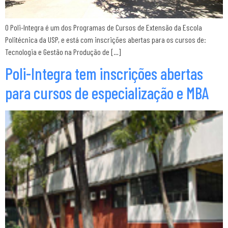
O Poli-Integra é um dos Programas de Cursos de Extensão da Escola
Politécnica da USP, e está com inscrições abertas para os cursos de:
Tecnologia e Gestão na Produção de […]
Poli-Integra tem inscrições abertas
para cursos de especialização e MBA