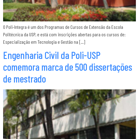
O Poli-Integra é um dos Programas de Cursos de Extensão da Escola
Politécnica da USP, e está com inscrições abertas para os cursos de:
Especialização em Tecnologia e Gestão na […]
Engenharia Civil da Poli-USP
comemora marca de 500 dissertações
de mestrado