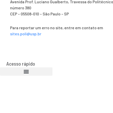
Avenida Prof. Luciano Gualberto, Travessa do Politécnico
número 380
CEP – 05508-010 – São Paulo – SP
Para reportar um erro no site, entre em contato em
sites.poli@usp.br
Acesso rápido