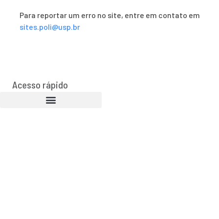
Para reportar um erro no site, entre em contato em
sites.poli@usp.br
Acesso rápido