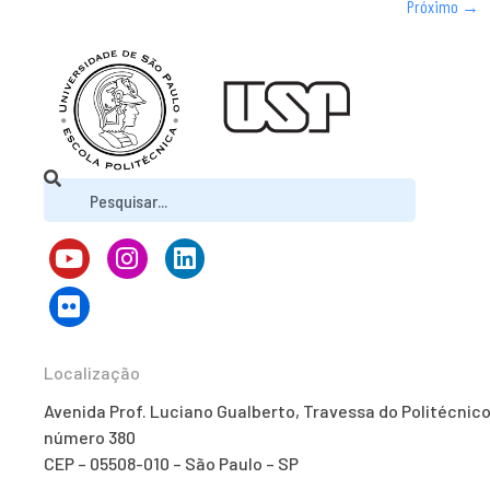
Próximo
→
Localização
Avenida Prof. Luciano Gualberto, Travessa do Politécnico
número 380
CEP – 05508-010 – São Paulo – SP