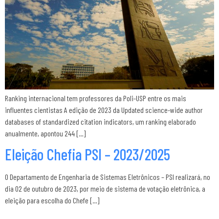
Ranking internacional tem professores da Poli-USP entre os mais
influentes cientistas A edição de 2023 da Updated science-wide author
databases of standardized citation indicators, um ranking elaborado
anualmente, apontou 244 […]
Eleição Chefia PSI – 2023/2025
O Departamento de Engenharia de Sistemas Eletrônicos – PSI realizará, no
dia 02 de outubro de 2023, por meio de sistema de votação eletrônica, a
eleição para escolha do Chefe […]