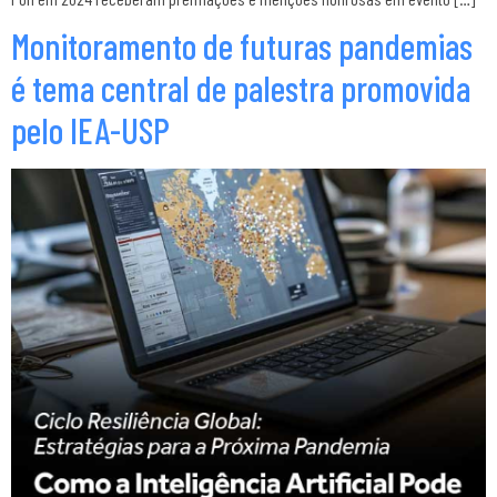
Monitoramento de futuras pandemias
é tema central de palestra promovida
pelo IEA-USP